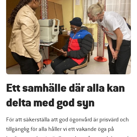
Ett samhälle där alla kan
delta med god syn
För att säkerställa att god ögonvård är prisvärd och
tillgänglig för alla håller vi ett vakande öga på