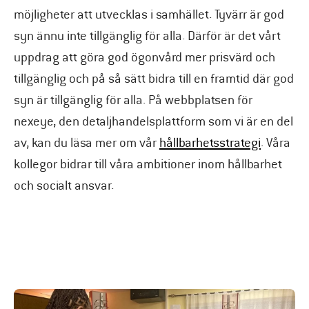
möjligheter att utvecklas i samhället. Tyvärr är god
syn ännu inte tillgänglig för alla. Därför är det vårt
uppdrag att göra god ögonvård mer prisvärd och
tillgänglig och på så sätt bidra till en framtid där god
syn är tillgänglig för alla. På webbplatsen för
nexeye, den detaljhandelsplattform som vi är en del
av, kan du läsa mer om vår
hållbarhetsstrategi
. Våra
kollegor bidrar till våra ambitioner inom hållbarhet
och socialt ansvar.