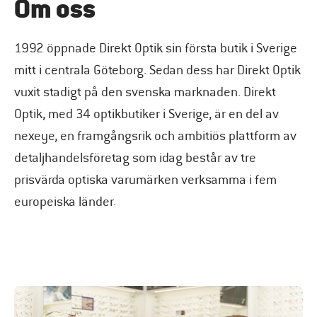
Om oss
1992 öppnade Direkt Optik sin första butik i Sverige
mitt i centrala Göteborg. Sedan dess har Direkt Optik
vuxit stadigt på den svenska marknaden. Direkt
Optik, med 34 optikbutiker i Sverige, är en del av
nexeye, en framgångsrik och ambitiös plattform av
detaljhandelsföretag som idag består av tre
prisvärda optiska varumärken verksamma i fem
europeiska länder.