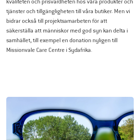
kvaliteten och prisvärdheten hos våra produkter och
tjänster och tillgängligheten till våra butiker. Men vi
bidrar också till projektsamarbeten för att
säkerställa att människor med god syn kan delta i
samhället, till exempel en donation nyligen till
Missionvale Care Centre i Sydafrika.