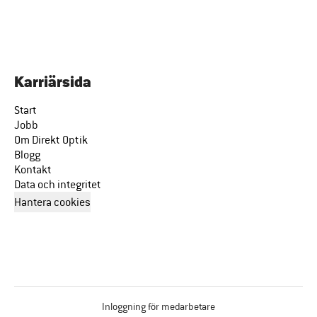
Karriärsida
Start
Jobb
Om Direkt Optik
Blogg
Kontakt
Data och integritet
Hantera cookies
Inloggning för medarbetare