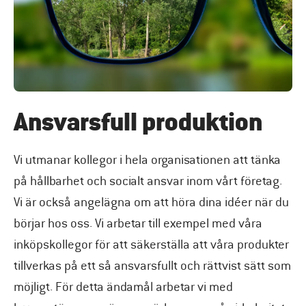
Ansvarsfull produktion
Vi utmanar kollegor i hela organisationen att tänka
på hållbarhet och socialt ansvar inom vårt företag.
Vi är också angelägna om att höra dina idéer när du
börjar hos oss. Vi arbetar till exempel med våra
inköpskollegor för att säkerställa att våra produkter
tillverkas på ett så ansvarsfullt och rättvist sätt som
möjligt. För detta ändamål arbetar vi med