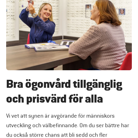
Bra ögonvård tillgänglig
och prisvärd för alla
Vi vet att synen är avgörande för människors
utveckling och välbefinnande. Om du ser bättre har
du också större chans att bli sedd och fler